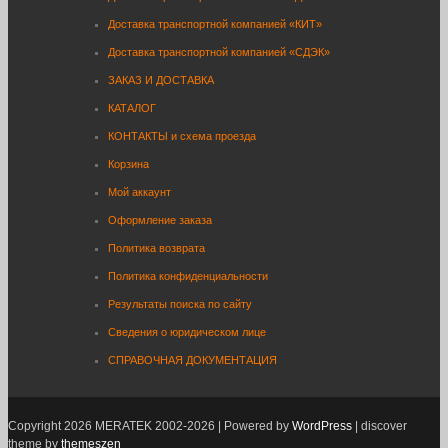
Доставка транспортной компанией «КИТ»
Доставка транспортной компанией «СДЭК»
ЗАКАЗ И ДОСТАВКА
КАТАЛОГ
КОНТАКТЫ и схема проезда
Корзина
Мой аккаунт
Оформление заказа
Политика возврата
Политика конфиденциальности
Результаты поиска по сайту
Сведения о юридическом лице
СПРАВОЧНАЯ ДОКУМЕНТАЦИЯ
Copyright 2026 MERATEK 2002-2026 | Powered by
WordPress
| discover
theme by
themeszen