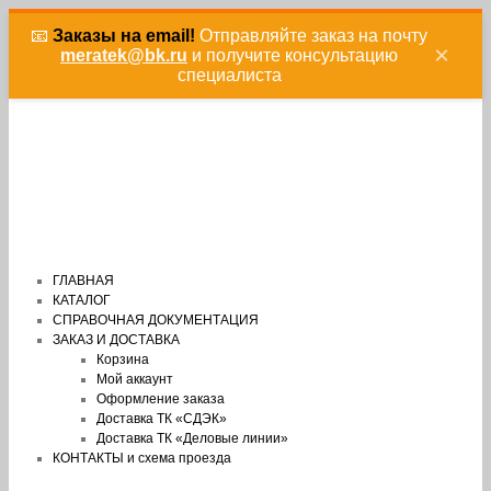
📧
Заказы на email!
Отправляйте заказ на почту
×
meratek@bk.ru
и получите консультацию
специалиста
ГЛАВНАЯ
КАТАЛОГ
СПРАВОЧНАЯ ДОКУМЕНТАЦИЯ
ЗАКАЗ И ДОСТАВКА
Корзина
Мой аккаунт
Оформление заказа
Доставка ТК «СДЭК»
Доставка ТК «Деловые линии»
КОНТАКТЫ и схема проезда