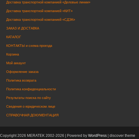
Доставка транспортной компанией «Деловые линии»
Доставка транспортной компанией «КИТ»
Доставка транспортной компанией «СДЭК»
ЗАКАЗ И ДОСТАВКА
КАТАЛОГ
КОНТАКТЫ и схема проезда
Корзина
Мой аккаунт
Оформление заказа
Политика возврата
Политика конфиденциальности
Результаты поиска по сайту
Сведения о юридическом лице
СПРАВОЧНАЯ ДОКУМЕНТАЦИЯ
Copyright 2026 MERATEK 2002-2026 | Powered by
WordPress
| discover theme