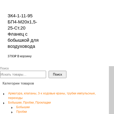
ЗК4-1-11-95
БП4-М20х1,5-
25-Ст.20
Фланец с
бобышкой для
воздуховода
3793
₽
В корзину
Поиск
Поиск
Категории товаров
Арматура, клапаны, 3-х ходовые краны, трубки импульсные,
переходы
Бобышки, Пробки, Прокладки
Бобышки
Пробки