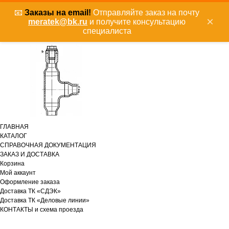
📧
Заказы на email!
Отправляйте заказ на почту
×
meratek@bk.ru
и получите консультацию
специалиста
ГЛАВНАЯ
КАТАЛОГ
СПРАВОЧНАЯ ДОКУМЕНТАЦИЯ
ЗАКАЗ И ДОСТАВКА
Корзина
Мой аккаунт
Оформление заказа
Доставка ТК «СДЭК»
Доставка ТК «Деловые линии»
КОНТАКТЫ и схема проезда