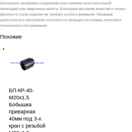
используют резьбовое соединение (при наличии уплотнительной
прокладки) или сварочные работы. Благодаря высокому качеству и запасу
прочности стали изделия не требуют особого внимания. Проверка
целостности и пропускной способности проводится в рамках планового
технического обслуживания.
Похожие
БП-КР-40-
М20х1,5
Бобышка
приварная
40мм под 3-х
кран с резьбой