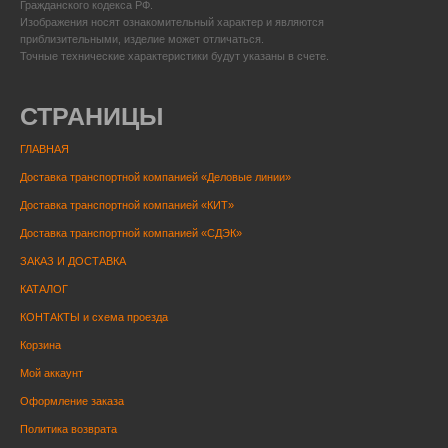
Гражданского кодекса РФ.
Изображения носят ознакомительный характер и являются
приблизительными, изделие может отличаться.
Точные технические характеристики будут указаны в счете.
СТРАНИЦЫ
ГЛАВНАЯ
Доставка транспортной компанией «Деловые линии»
Доставка транспортной компанией «КИТ»
Доставка транспортной компанией «СДЭК»
ЗАКАЗ И ДОСТАВКА
КАТАЛОГ
КОНТАКТЫ и схема проезда
Корзина
Мой аккаунт
Оформление заказа
Политика возврата