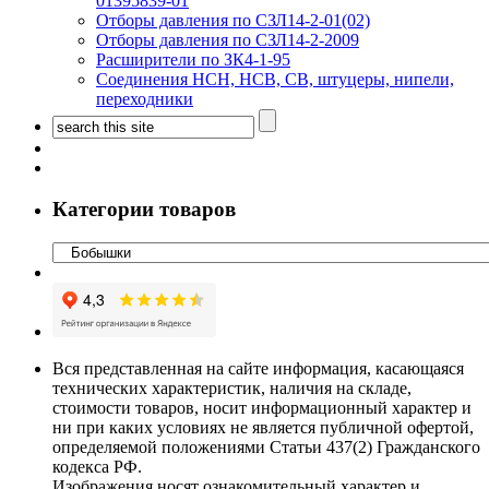
01395839-01
Отборы давления по СЗЛ14-2-01(02)
Отборы давления по СЗЛ14-2-2009
Расширители по ЗК4-1-95
Соединения НСН, НСВ, СВ, штуцеры, нипели,
переходники
Категории товаров
Вся представленная на сайте информация, касающаяся
технических характеристик, наличия на складе,
стоимости товаров, носит информационный характер и
ни при каких условиях не является публичной офертой,
определяемой положениями Статьи 437(2) Гражданского
кодекса РФ.
Изображения носят ознакомительный характер и