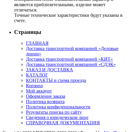
являются приблизительными, изделие может
отличаться.
Точные технические характеристики будут указаны в
счете.
Страницы
ГЛАВНАЯ
Доставка транспортной компанией «Деловые
линии»
Доставка транспортной компанией «КИТ»
Доставка транспортной компанией «СДЭК»
ЗАКАЗ И ДОСТАВКА
КАТАЛОГ
КОНТАКТЫ и схема проезда
Корзина
Мой аккаунт
Оформление заказа
Политика возврата
Политика конфиденциальности
Результаты поиска по сайту
Сведения о юридическом лице
СПРАВОЧНАЯ ДОКУМЕНТАЦИЯ