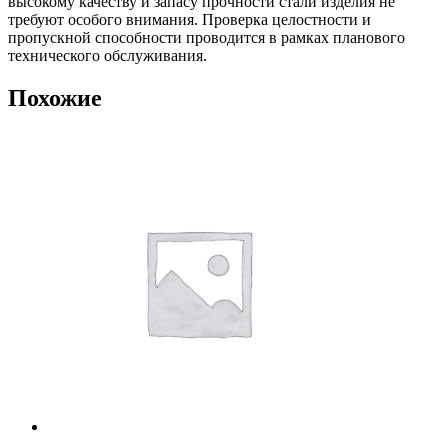
высокому качеству и запасу прочности стали изделия не
требуют особого внимания. Проверка целостности и
пропускной способности проводится в рамках планового
технического обслуживания.
Похожие