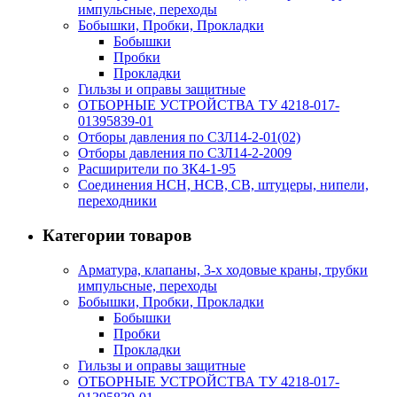
импульсные, переходы
Бобышки, Пробки, Прокладки
Бобышки
Пробки
Прокладки
Гильзы и оправы защитные
ОТБОРНЫЕ УСТРОЙСТВА ТУ 4218-017-
01395839-01
Отборы давления по СЗЛ14-2-01(02)
Отборы давления по СЗЛ14-2-2009
Расширители по ЗК4-1-95
Соединения НСН, НСВ, СВ, штуцеры, нипели,
переходники
Категории товаров
Арматура, клапаны, 3-х ходовые краны, трубки
импульсные, переходы
Бобышки, Пробки, Прокладки
Бобышки
Пробки
Прокладки
Гильзы и оправы защитные
ОТБОРНЫЕ УСТРОЙСТВА ТУ 4218-017-