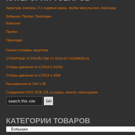
Арматура, клапаны, 3-х ходовые краны, трубки импульсные, переходы
Бобышки, Пробки, Прокладки
Бобышки
Пробки
Прокладки
Гильзы и оправы защитные
ОТБОРНЫЕ УСТРОЙСТВА ТУ 4218-017-01395839-01
Отборы давления по СЗЛ14-2-01(02)
Отборы давления по СЗЛ14-2-2009
Расширители по ЗК4-1-95
Соединения НСН, НСВ, СВ, штуцеры, нипели, переходники
КАТЕГОРИИ ТОВАРОВ