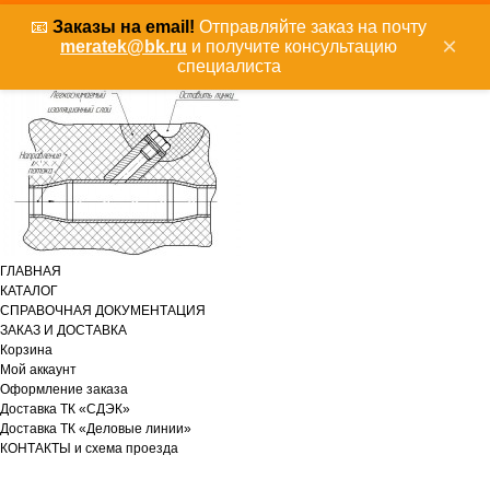
📧
Заказы на email!
Отправляйте заказ на почту
×
meratek@bk.ru
и получите консультацию
специалиста
ГЛАВНАЯ
КАТАЛОГ
СПРАВОЧНАЯ ДОКУМЕНТАЦИЯ
ЗАКАЗ И ДОСТАВКА
Корзина
Мой аккаунт
Оформление заказа
Доставка ТК «СДЭК»
Доставка ТК «Деловые линии»
КОНТАКТЫ и схема проезда