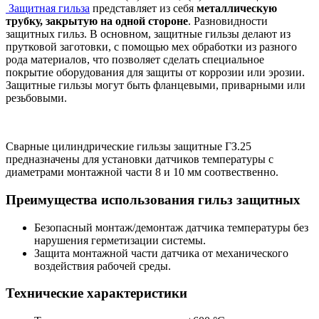
Защитная гильза
представляет из себя
металлическую
трубку, закрытую на одной стороне
. Разновидности
защитных гильз. В основном, защитные гильзы делают из
прутковой заготовки, с помощью мех обработки из разного
рода материалов, что позволяет сделать специальное
покрытие оборудования для защиты от коррозии или эрозии.
Защитные гильзы могут быть фланцевыми, приварными или
резьбовыми.
Сварные цилиндрические гильзы защитные ГЗ.25
предназначены для установки датчиков температуры с
диаметрами монтажной части 8 и 10 мм соотвественно.
Преимущества использования гильз защитных
Безопасный монтаж/демонтаж датчика температуры без
нарушения герметизации системы.
Защита монтажной части датчика от механического
воздействия рабочей среды.
Технические характеристики