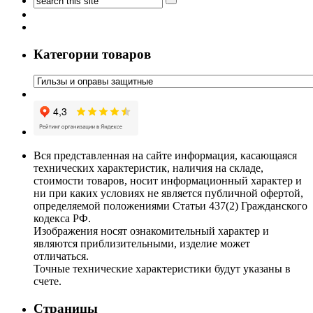
Категории товаров
Вся представленная на сайте информация, касающаяся
технических характеристик, наличия на складе,
стоимости товаров, носит информационный характер и
ни при каких условиях не является публичной офертой,
определяемой положениями Статьи 437(2) Гражданского
кодекса РФ.
Изображения носят ознакомительный характер и
являются приблизительными, изделие может
отличаться.
Точные технические характеристики будут указаны в
счете.
Страницы