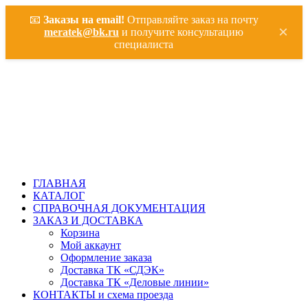
📧
Заказы на email!
Отправляйте заказ на почту
×
meratek@bk.ru
и получите консультацию
специалиста
ГЛАВНАЯ
КАТАЛОГ
СПРАВОЧНАЯ ДОКУМЕНТАЦИЯ
ЗАКАЗ И ДОСТАВКА
Корзина
Мой аккаунт
Оформление заказа
Доставка ТК «СДЭК»
Доставка ТК «Деловые линии»
КОНТАКТЫ и схема проезда