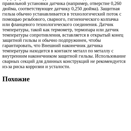
правильной установки датчика (например, отверстие 0,260
дюйма, соответствующее датчику 0,250 дюйма). Защитная
гильза обычно устанавливается в технологический поток с
помощью резьбового, сварного, гигиенического колпачка
или фланцевого технологического соединения. Датчик
температуры, такой как термометр, термопара или датчик
температуры сопротивления, вставляется в открытый конец
защитной гильзы и обычно подпружинен, чтобы
гарантировать, что Внешний наконечник датчика
температуры находится в контакте металл по металлу с
внутренним наконечником защитной гильзы. Использование
сварных секций для длинных конструкций не рекомендуется
из-за риска коррозии и усталости.
Похожие