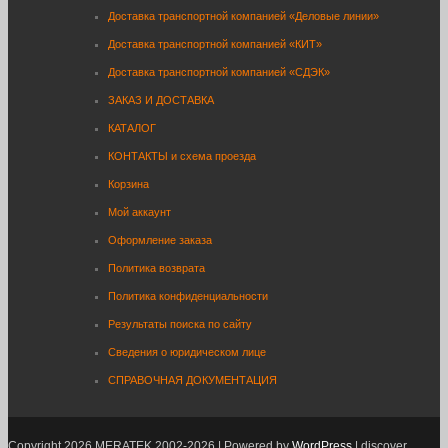
Доставка транспортной компанией «Деловые линии»
Доставка транспортной компанией «КИТ»
Доставка транспортной компанией «СДЭК»
ЗАКАЗ И ДОСТАВКА
КАТАЛОГ
КОНТАКТЫ и схема проезда
Корзина
Мой аккаунт
Оформление заказа
Политика возврата
Политика конфиденциальности
Результаты поиска по сайту
Сведения о юридическом лице
СПРАВОЧНАЯ ДОКУМЕНТАЦИЯ
Copyright 2026 MERATEK 2002-2026 | Powered by
WordPress
| discover