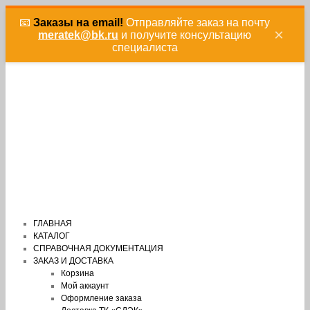
📧
Заказы на email!
Отправляйте заказ на почту
×
meratek@bk.ru
и получите консультацию
специалиста
ГЛАВНАЯ
КАТАЛОГ
СПРАВОЧНАЯ ДОКУМЕНТАЦИЯ
ЗАКАЗ И ДОСТАВКА
Корзина
Мой аккаунт
Оформление заказа