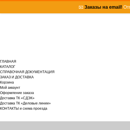
📧
Заказы на email!
Отп
ГЛАВНАЯ
КАТАЛОГ
СПРАВОЧНАЯ ДОКУМЕНТАЦИЯ
ЗАКАЗ И ДОСТАВКА
Корзина
Мой аккаунт
Оформление заказа
Доставка ТК «СДЭК»
Доставка ТК «Деловые линии»
КОНТАКТЫ и схема проезда