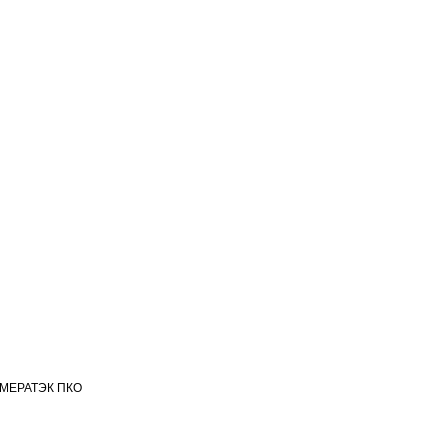
МЕРАТЭК ПКО