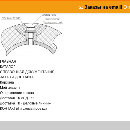
📧
Заказы на email!
Отп
ГЛАВНАЯ
КАТАЛОГ
СПРАВОЧНАЯ ДОКУМЕНТАЦИЯ
ЗАКАЗ И ДОСТАВКА
Корзина
Мой аккаунт
Оформление заказа
Доставка ТК «СДЭК»
Доставка ТК «Деловые линии»
КОНТАКТЫ и схема проезда