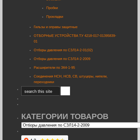
Пробки
Прокладки
Гильзы и оправы защитные
ОТБОРНЫЕ УСТРОЙСТВА ТУ 4218-017-01395839-
01
Отборы давления по СЗЛ14-2-01(02)
Отборы давления по СЗЛ14-2-2009
Расширители по ЗК4-1-95
Соединения НСН, НСВ, СВ, штуцеры, нипели,
переходники
КАТЕГОРИИ ТОВАРОВ