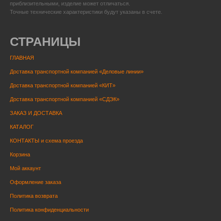
приблизительными, изделие может отличаться.
Точные технические характеристики будут указаны в счете.
СТРАНИЦЫ
ГЛАВНАЯ
Доставка транспортной компанией «Деловые линии»
Доставка транспортной компанией «КИТ»
Доставка транспортной компанией «СДЭК»
ЗАКАЗ И ДОСТАВКА
КАТАЛОГ
КОНТАКТЫ и схема проезда
Корзина
Мой аккаунт
Оформление заказа
Политика возврата
Политика конфиденциальности