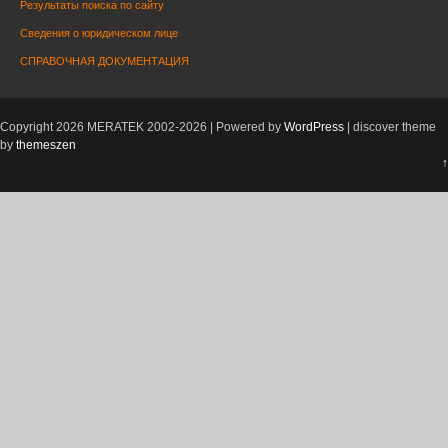
Результаты поиска по сайту
Сведения о юридическом лице
СПРАВОЧНАЯ ДОКУМЕНТАЦИЯ
Copyright 2026 MERATEK 2002-2026 | Powered by
WordPress
| discover theme
by
themeszen
↑