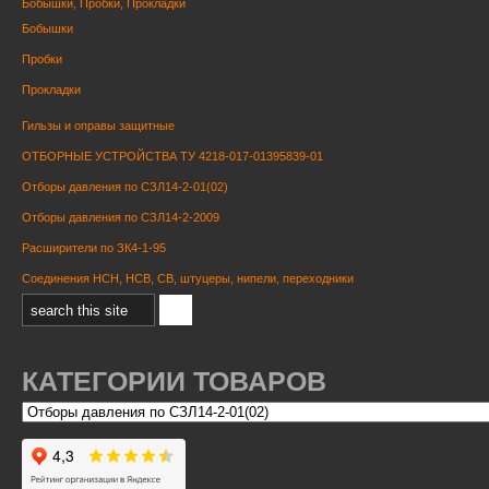
Бобышки, Пробки, Прокладки
Бобышки
Пробки
Прокладки
Гильзы и оправы защитные
ОТБОРНЫЕ УСТРОЙСТВА ТУ 4218-017-01395839-01
Отборы давления по СЗЛ14-2-01(02)
Отборы давления по СЗЛ14-2-2009
Расширители по ЗК4-1-95
Соединения НСН, НСВ, СВ, штуцеры, нипели, переходники
КАТЕГОРИИ ТОВАРОВ