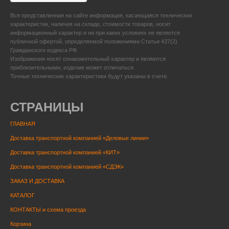
Вся представленная на сайте информация, касающаяся технических
характеристик, наличия на складе, стоимости товаров, носит
информационный характер и ни при каких условиях не является
публичной офертой, определяемой положениями Статьи 437(2)
Гражданского кодекса РФ.
Изображения носят ознакомительный характер и являются
приблизительными, изделие может отличаться.
Точные технические характеристики будут указаны в счете.
СТРАНИЦЫ
ГЛАВНАЯ
Доставка транспортной компанией «Деловые линии»
Доставка транспортной компанией «КИТ»
Доставка транспортной компанией «СДЭК»
ЗАКАЗ И ДОСТАВКА
КАТАЛОГ
КОНТАКТЫ и схема проезда
Корзина