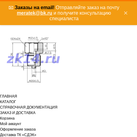
📧
Заказы на email!
Отправляйте заказ на почту
×
meratek@bk.ru
и получите консультацию
специалиста
ГЛАВНАЯ
КАТАЛОГ
СПРАВОЧНАЯ ДОКУМЕНТАЦИЯ
ЗАКАЗ И ДОСТАВКА
Корзина
Мой аккаунт
Оформление заказа
Доставка ТК «СДЭК»