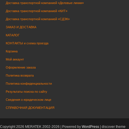
Доставка транспортной компанией «Деловые линии»
Доставка транспортной компанией «КИТ»
Доставка транспортной компанией «СДЭК»
ЗАКАЗ И ДОСТАВКА
КАТАЛОГ
КОНТАКТЫ и схема проезда
Корзина
Мой аккаунт
Оформление заказа
Политика возврата
Политика конфиденциальности
Результаты поиска по сайту
Сведения о юридическом лице
СПРАВОЧНАЯ ДОКУМЕНТАЦИЯ
Copyright 2026 MERATEK 2002-2026 | Powered by
WordPress
| discover theme