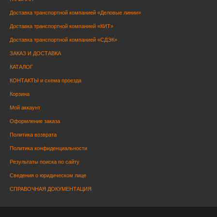
Доставка транспортной компанией «Деловые линии»
Доставка транспортной компанией «КИТ»
Доставка транспортной компанией «СДЭК»
ЗАКАЗ И ДОСТАВКА
КАТАЛОГ
КОНТАКТЫ и схема проезда
Корзина
Мой аккаунт
Оформление заказа
Политика возврата
Политика конфиденциальности
Результаты поиска по сайту
Сведения о юридическом лице
СПРАВОЧНАЯ ДОКУМЕНТАЦИЯ