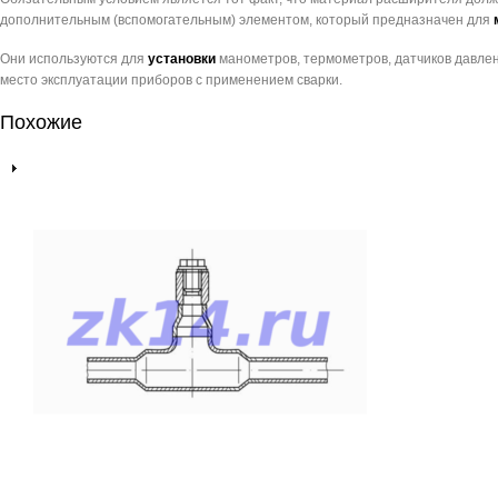
дополнительным (вспомогательным) элементом, который предназначен для
Они используются для
установки
манометров, термометров, датчиков давлени
место эксплуатации приборов с применением сварки.
Похожие