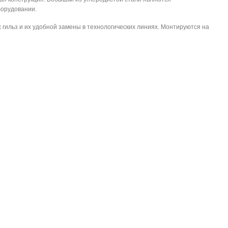
борудовании.
 гильз и их удобной замены в технологических линиях. Монтируются на