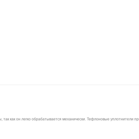
 так как он легко обрабатывается механически. Тефлоновые уплотнители п