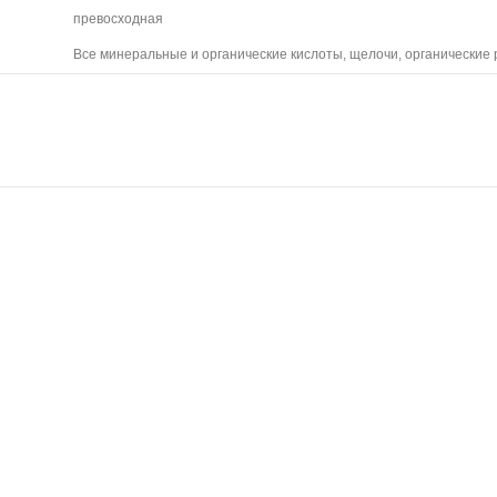
превосходная
Все минеральные и органические кислоты, щелочи, органические 