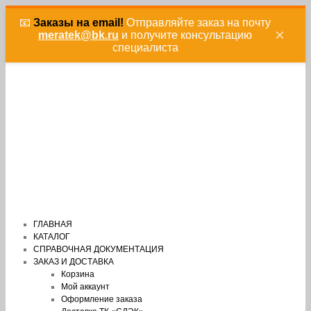
📧
Заказы на email!
Отправляйте заказ на почту
×
meratek@bk.ru
и получите консультацию
специалиста
ГЛАВНАЯ
КАТАЛОГ
СПРАВОЧНАЯ ДОКУМЕНТАЦИЯ
ЗАКАЗ И ДОСТАВКА
Корзина
Мой аккаунт
Оформление заказа