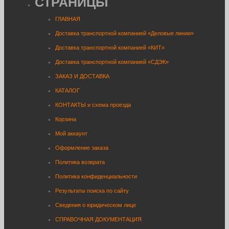
СТРАНИЦЫ
ГЛАВНАЯ
Доставка транспортной компанией «Деловые линии»
Доставка транспортной компанией «КИТ»
Доставка транспортной компанией «СДЭК»
ЗАКАЗ И ДОСТАВКА
КАТАЛОГ
КОНТАКТЫ и схема проезда
Корзина
Мой аккаунт
Оформление заказа
Политика возврата
Политика конфиденциальности
Результаты поиска по сайту
Сведения о юридическом лице
СПРАВОЧНАЯ ДОКУМЕНТАЦИЯ