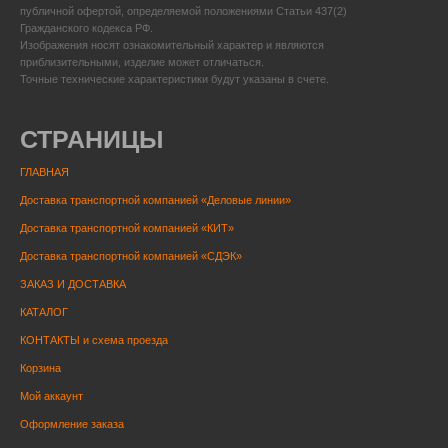
публичной офертой, определяемой положениями Статьи 437(2)
Гражданского кодекса РФ.
Изображения носят ознакомительный характер и являются
приблизительными, изделие может отличаться.
Точные технические характеристики будут указаны в счете.
СТРАНИЦЫ
ГЛАВНАЯ
Доставка транспортной компанией «Деловые линии»
Доставка транспортной компанией «КИТ»
Доставка транспортной компанией «СДЭК»
ЗАКАЗ И ДОСТАВКА
КАТАЛОГ
КОНТАКТЫ и схема проезда
Корзина
Мой аккаунт
Оформление заказа