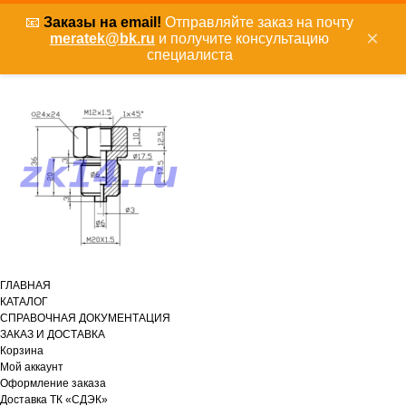
📧
Заказы на email!
Отправляйте заказ на почту
×
meratek@bk.ru
и получите консультацию
специалиста
ГЛАВНАЯ
КАТАЛОГ
СПРАВОЧНАЯ ДОКУМЕНТАЦИЯ
ЗАКАЗ И ДОСТАВКА
Корзина
Мой аккаунт
Оформление заказа
Доставка ТК «СДЭК»