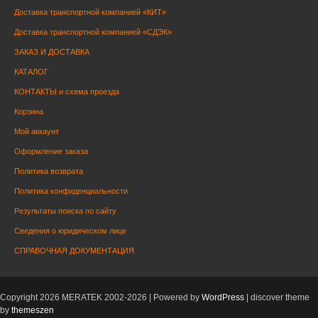
Доставка транспортной компанией «КИТ»
Доставка транспортной компанией «СДЭК»
ЗАКАЗ И ДОСТАВКА
КАТАЛОГ
КОНТАКТЫ и схема проезда
Корзина
Мой аккаунт
Оформление заказа
Политика возврата
Политика конфиденциальности
Результаты поиска по сайту
Сведения о юридическом лице
СПРАВОЧНАЯ ДОКУМЕНТАЦИЯ
Copyright 2026 MERATEK 2002-2026 | Powered by
WordPress
| discover theme
by
themeszen