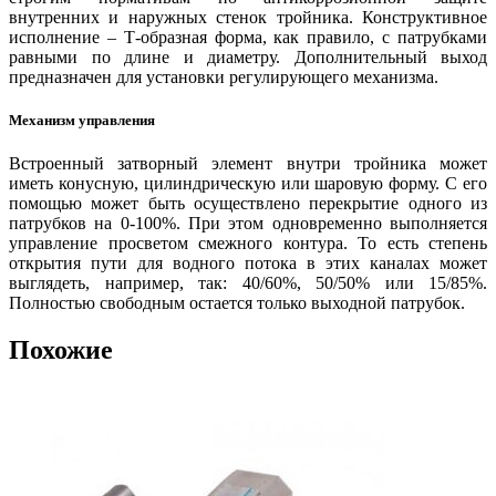
внутренних и наружных стенок тройника. Конструктивное
исполнение – Т-образная форма, как правило, с патрубками
равными по длине и диаметру. Дополнительный выход
предназначен для установки регулирующего механизма.
Механизм управления
Встроенный затворный элемент внутри тройника может
иметь конусную, цилиндрическую или шаровую форму. С его
помощью может быть осуществлено перекрытие одного из
патрубков на 0-100%. При этом одновременно выполняется
управление просветом смежного контура. То есть степень
открытия пути для водного потока в этих каналах может
выглядеть, например, так: 40/60%, 50/50% или 15/85%.
Полностью свободным остается только выходной патрубок.
Похожие