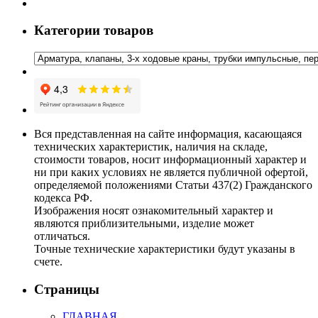
Категории товаров
Вся представленная на сайте информация, касающаяся
технических характеристик, наличия на складе,
стоимости товаров, носит информационный характер и
ни при каких условиях не является публичной офертой,
определяемой положениями Статьи 437(2) Гражданского
кодекса РФ.
Изображения носят ознакомительный характер и
являются приблизительными, изделие может
отличаться.
Точные технические характеристики будут указаны в
счете.
Страницы
ГЛАВНАЯ