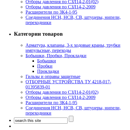
Отборы давления по СЗЛ14-2-01(02)
Отборы давления по СЗЛ14-2-2009
Расширители по ЗК4-1-95
Соединения НСН, НСВ, СВ, штуцеры, нипели,
переходники
Категории товаров
Арматура, клапаны, 3-х ходовые краны, трубки
импульсные, переходы
Бобышки, Пробки, Прокладки
Бобышки
Пробки
Прокладки
Гильзы и оправы защитные
ОТБОРНЫЕ УСТРОЙСТВА ТУ 4218-017-
01395839-01
Отборы давления по СЗЛ14-2-01(02)
Отборы давления по СЗЛ14-2-2009
Расширители по ЗК4-1-95
Соединения НСН, НСВ, СВ, штуцеры, нипели,
переходники