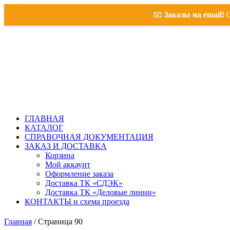
📧
Заказы на email!
О
ГЛАВНАЯ
КАТАЛОГ
СПРАВОЧНАЯ ДОКУМЕНТАЦИЯ
ЗАКАЗ И ДОСТАВКА
Корзина
Мой аккаунт
Оформление заказа
Доставка ТК «СДЭК»
Доставка ТК «Деловые линии»
КОНТАКТЫ и схема проезда
Главная
/ Страница 90