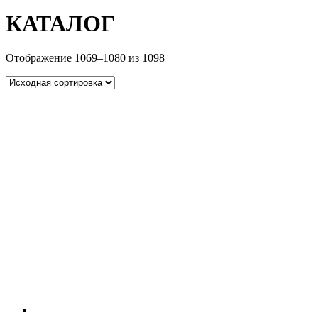
КАТАЛОГ
Отображение 1069–1080 из 1098