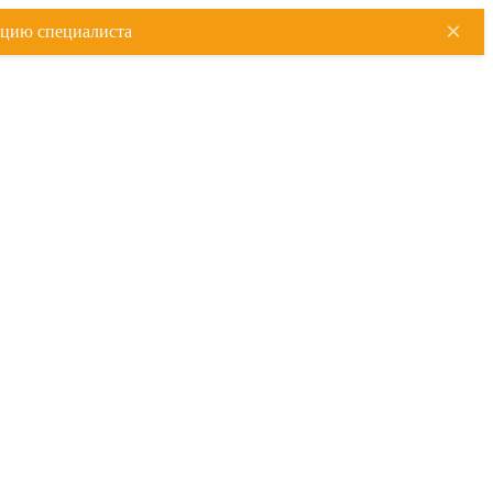
×
ацию специалиста