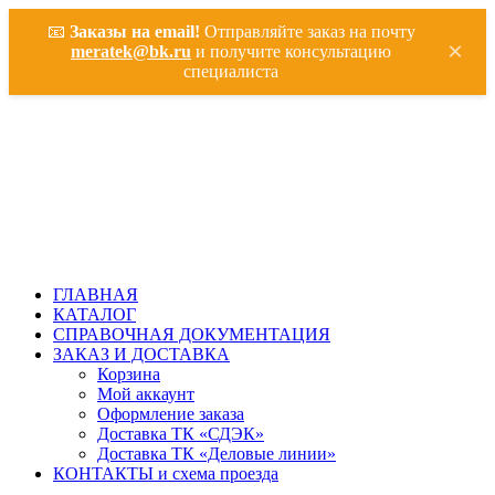
📧
Заказы на email!
Отправляйте заказ на почту
×
meratek@bk.ru
и получите консультацию
специалиста
ГЛАВНАЯ
КАТАЛОГ
СПРАВОЧНАЯ ДОКУМЕНТАЦИЯ
ЗАКАЗ И ДОСТАВКА
Корзина
Мой аккаунт
Оформление заказа
Доставка ТК «СДЭК»
Доставка ТК «Деловые линии»
КОНТАКТЫ и схема проезда