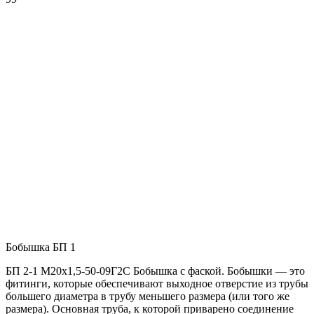
Бобышка БП 1
БП 2-1 М20х1,5-50-09Г2С Бобышка с фаской. Бобышки — это
фитинги, которые обеспечивают выходное отверстие из трубы
большего диаметра в трубу меньшего размера (или того же
размера). Основная труба, к которой приварено соединение