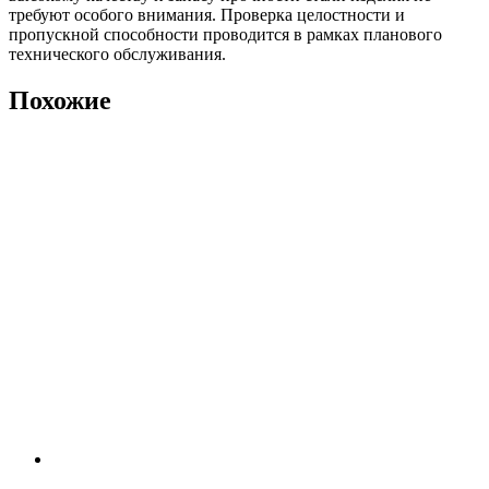
требуют особого внимания. Проверка целостности и
пропускной способности проводится в рамках планового
технического обслуживания.
Похожие