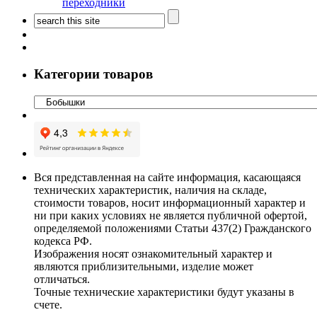
переходники
Категории товаров
Вся представленная на сайте информация, касающаяся
технических характеристик, наличия на складе,
стоимости товаров, носит информационный характер и
ни при каких условиях не является публичной офертой,
определяемой положениями Статьи 437(2) Гражданского
кодекса РФ.
Изображения носят ознакомительный характер и
являются приблизительными, изделие может
отличаться.
Точные технические характеристики будут указаны в
счете.