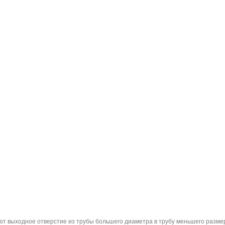
т выходное отверстие из трубы большего диаметра в трубу меньшего размера