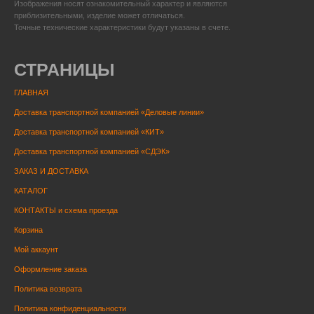
Изображения носят ознакомительный характер и являются
приблизительными, изделие может отличаться.
Точные технические характеристики будут указаны в счете.
СТРАНИЦЫ
ГЛАВНАЯ
Доставка транспортной компанией «Деловые линии»
Доставка транспортной компанией «КИТ»
Доставка транспортной компанией «СДЭК»
ЗАКАЗ И ДОСТАВКА
КАТАЛОГ
КОНТАКТЫ и схема проезда
Корзина
Мой аккаунт
Оформление заказа
Политика возврата
Политика конфиденциальности