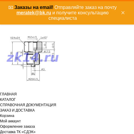
📧
Заказы на email!
Отправляйте заказ на почту
×
meratek@bk.ru
и получите консультацию
специалиста
ГЛАВНАЯ
КАТАЛОГ
СПРАВОЧНАЯ ДОКУМЕНТАЦИЯ
ЗАКАЗ И ДОСТАВКА
Корзина
Мой аккаунт
Оформление заказа
Доставка ТК «СДЭК»