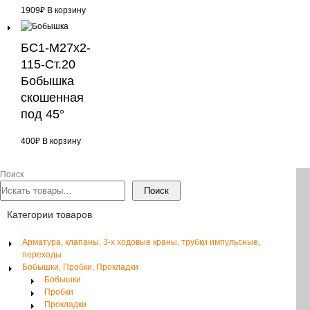
1909
₽
В корзину
БС1-М27х2-
115-Ст.20
Бобышка
скошенная
под 45°
400
₽
В корзину
Поиск
Поиск
Категории товаров
Арматура, клапаны, 3-х ходовые краны, трубки импульсные,
переходы
Бобышки, Пробки, Прокладки
Бобышки
Пробки
Прокладки