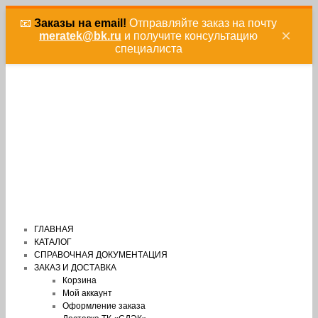
📧
Заказы на email!
Отправляйте заказ на почту
×
meratek@bk.ru
и получите консультацию
специалиста
ГЛАВНАЯ
КАТАЛОГ
СПРАВОЧНАЯ ДОКУМЕНТАЦИЯ
ЗАКАЗ И ДОСТАВКА
Корзина
Мой аккаунт
Оформление заказа