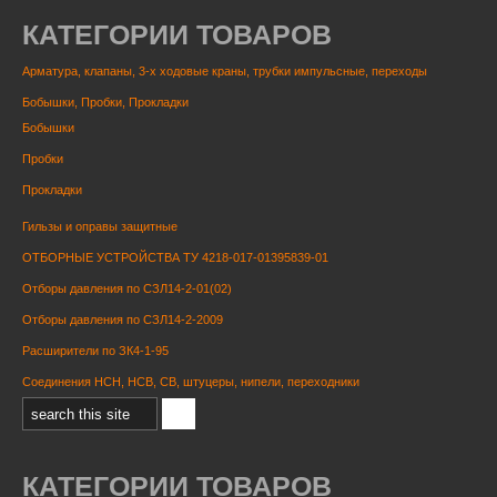
КАТЕГОРИИ ТОВАРОВ
Арматура, клапаны, 3-х ходовые краны, трубки импульсные, переходы
Бобышки, Пробки, Прокладки
Бобышки
Пробки
Прокладки
Гильзы и оправы защитные
ОТБОРНЫЕ УСТРОЙСТВА ТУ 4218-017-01395839-01
Отборы давления по СЗЛ14-2-01(02)
Отборы давления по СЗЛ14-2-2009
Расширители по ЗК4-1-95
Соединения НСН, НСВ, СВ, штуцеры, нипели, переходники
КАТЕГОРИИ ТОВАРОВ