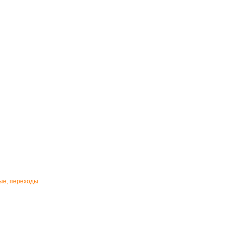
ные, переходы