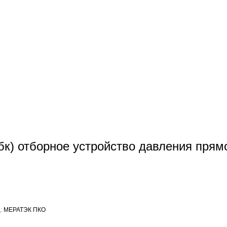
бк) отборное устройство давления прям
:
МЕРАТЭК ПКО