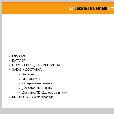
📧
Заказы на email!
Отп
ГЛАВНАЯ
КАТАЛОГ
СПРАВОЧНАЯ ДОКУМЕНТАЦИЯ
ЗАКАЗ И ДОСТАВКА
Корзина
Мой аккаунт
Оформление заказа
Доставка ТК «СДЭК»
Доставка ТК «Деловые линии»
КОНТАКТЫ и схема проезда