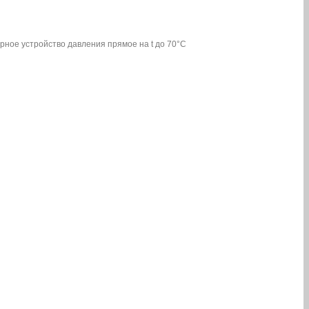
рное устройство давления прямое на t до 70°С