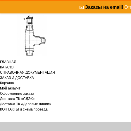
📧
Заказы на email!
Отп
ГЛАВНАЯ
КАТАЛОГ
СПРАВОЧНАЯ ДОКУМЕНТАЦИЯ
ЗАКАЗ И ДОСТАВКА
Корзина
Мой аккаунт
Оформление заказа
Доставка ТК «СДЭК»
Доставка ТК «Деловые линии»
КОНТАКТЫ и схема проезда