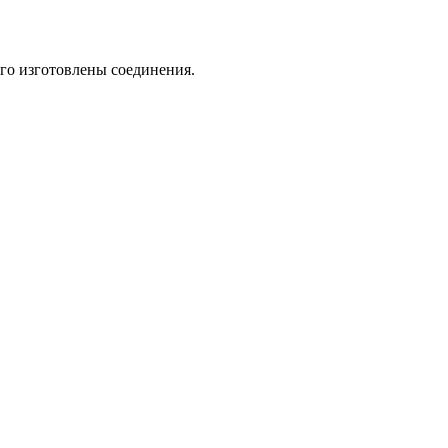
го изготовлены соединения.