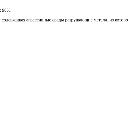
: 98%.
 содержащая агрессивные среды разрушающие металл, из которо