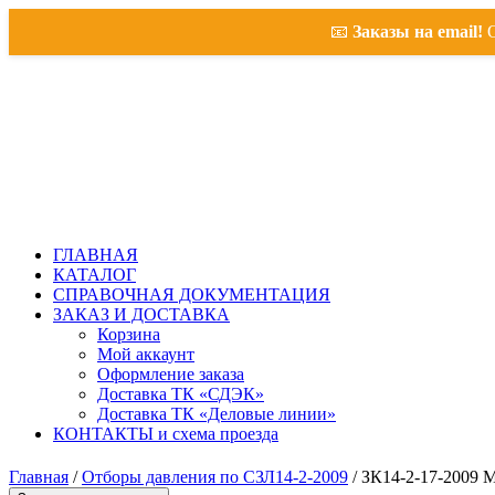
📧
Заказы на email!
О
ГЛАВНАЯ
КАТАЛОГ
СПРАВОЧНАЯ ДОКУМЕНТАЦИЯ
ЗАКАЗ И ДОСТАВКА
Корзина
Мой аккаунт
Оформление заказа
Доставка ТК «СДЭК»
Доставка ТК «Деловые линии»
КОНТАКТЫ и схема проезда
Главная
/
Отборы давления по СЗЛ14-2-2009
/ ЗК14-2-17-2009 