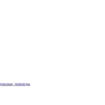
пульсные, переходы