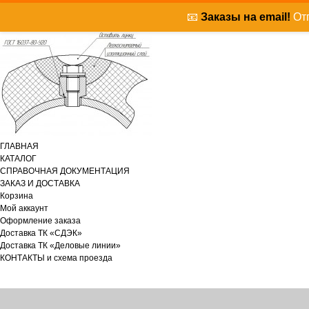
📧
Заказы на email!
Отп
ГЛАВНАЯ
КАТАЛОГ
СПРАВОЧНАЯ ДОКУМЕНТАЦИЯ
ЗАКАЗ И ДОСТАВКА
Корзина
Мой аккаунт
Оформление заказа
Доставка ТК «СДЭК»
Доставка ТК «Деловые линии»
КОНТАКТЫ и схема проезда