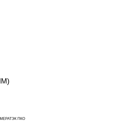
ИМ)
МЕРАТЭК ПКО