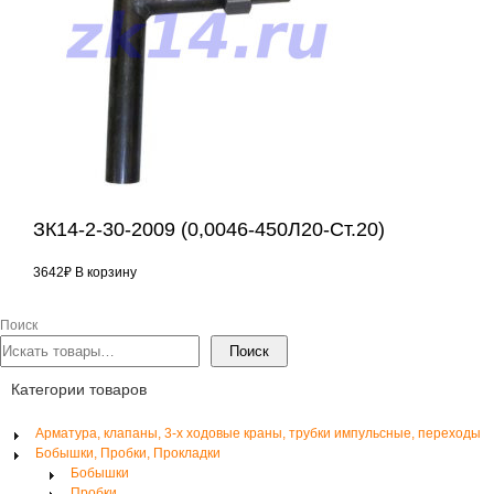
ЗК14-2-30-2009 (0,0046-450Л20-Ст.20)
3642
₽
В корзину
Поиск
Поиск
Категории товаров
Арматура, клапаны, 3-х ходовые краны, трубки импульсные, переходы
Бобышки, Пробки, Прокладки
Бобышки
Пробки