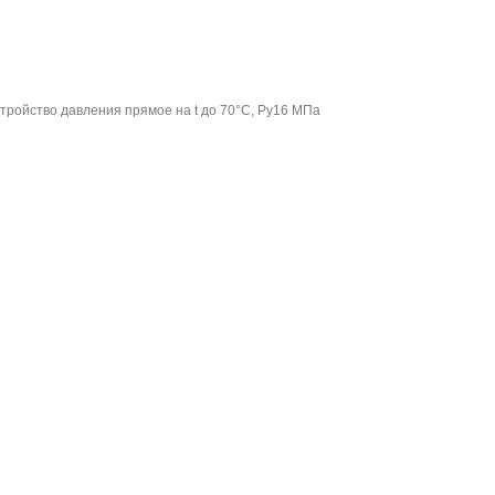
тройство давления прямое на t до 70°С, Ру16 МПа