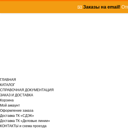
📧
Заказы на email!
Отп
ГЛАВНАЯ
КАТАЛОГ
СПРАВОЧНАЯ ДОКУМЕНТАЦИЯ
ЗАКАЗ И ДОСТАВКА
Корзина
Мой аккаунт
Оформление заказа
Доставка ТК «СДЭК»
Доставка ТК «Деловые линии»
КОНТАКТЫ и схема проезда