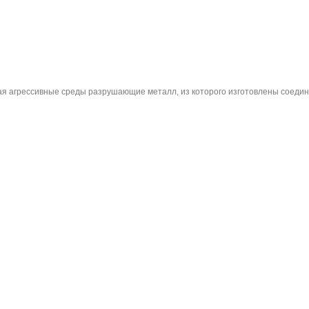
я агрессивные среды разрушающие металл, из которого изготовлены соедин