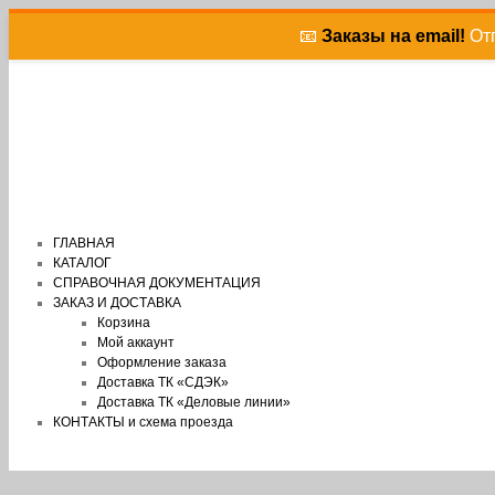
📧
Заказы на email!
Отп
ГЛАВНАЯ
КАТАЛОГ
СПРАВОЧНАЯ ДОКУМЕНТАЦИЯ
ЗАКАЗ И ДОСТАВКА
Корзина
Мой аккаунт
Оформление заказа
Доставка ТК «СДЭК»
Доставка ТК «Деловые линии»
КОНТАКТЫ и схема проезда