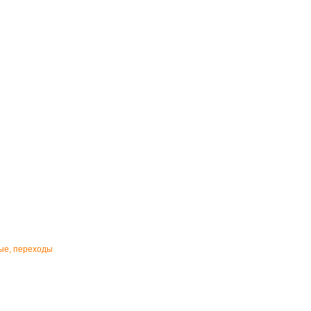
ные, переходы