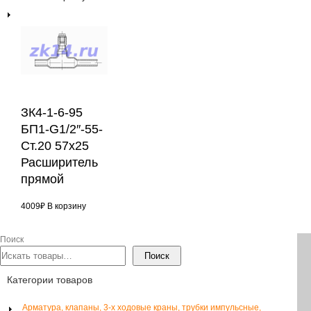
ЗК4-1-6-95
БП1-G1/2″-55-
Ст.20 57х25
Расширитель
прямой
4009
₽
В корзину
Поиск
Поиск
Категории товаров
Арматура, клапаны, 3-х ходовые краны, трубки импульсные,