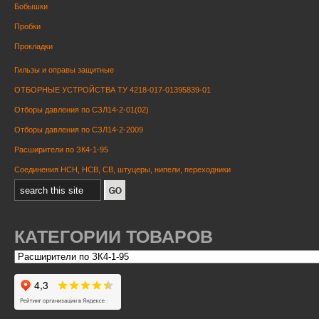
Бобышки
Пробки
Прокладки
Гильзы и оправы защитные
ОТБОРНЫЕ УСТРОЙСТВА ТУ 4218-017-01395839-01
Отборы давления по СЗЛ14-2-01(02)
Отборы давления по СЗЛ14-2-2009
Расширители по ЗК4-1-95
Соединения НСН, НСВ, СВ, штуцеры, нипели, переходники
КАТЕГОРИИ ТОВАРОВ