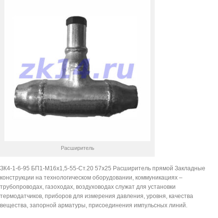
прямой
Расширитель
ЗК4-1-6-95 БП1-М16х1,5-55-Ст.20 57х25 Расширитель прямой Закладные
конструкции на технологическом оборудовании, коммуникациях –
трубопроводах, газоходах, воздуховодах служат для установки
термодатчиков, приборов для измерения давления, уровня, качества
вещества, запорной арматуры, присоединения импульсных линий.