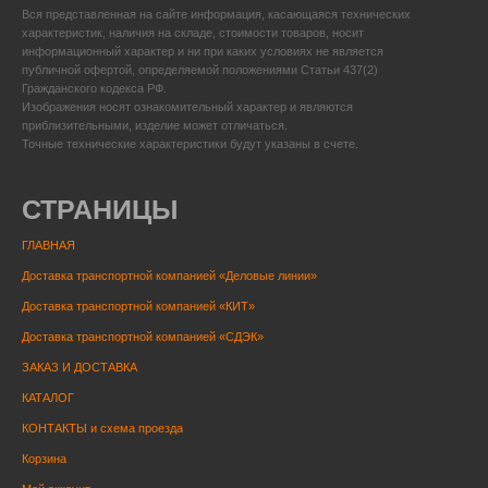
Вся представленная на сайте информация, касающаяся технических
характеристик, наличия на складе, стоимости товаров, носит
информационный характер и ни при каких условиях не является
публичной офертой, определяемой положениями Статьи 437(2)
Гражданского кодекса РФ.
Изображения носят ознакомительный характер и являются
приблизительными, изделие может отличаться.
Точные технические характеристики будут указаны в счете.
СТРАНИЦЫ
ГЛАВНАЯ
Доставка транспортной компанией «Деловые линии»
Доставка транспортной компанией «КИТ»
Доставка транспортной компанией «СДЭК»
ЗАКАЗ И ДОСТАВКА
КАТАЛОГ
КОНТАКТЫ и схема проезда
Корзина