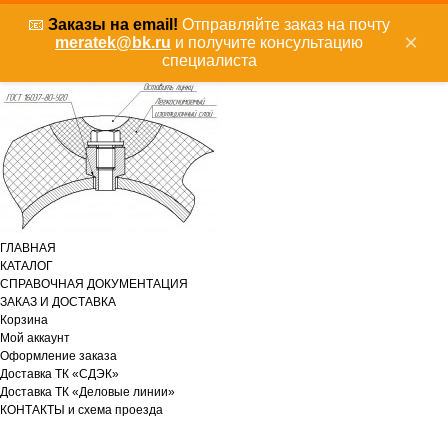
📧
Заказы на email!
Отправляйте заказ на почту
×
meratek@bk.ru
и получите консультацию
специалиста
ГЛАВНАЯ
КАТАЛОГ
СПРАВОЧНАЯ ДОКУМЕНТАЦИЯ
ЗАКАЗ И ДОСТАВКА
Корзина
Мой аккаунт
Оформление заказа
Доставка ТК «СДЭК»
Доставка ТК «Деловые линии»
КОНТАКТЫ и схема проезда