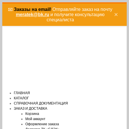
📧
Заказы на email!
Отправляйте заказ на почту
×
meratek@bk.ru
и получите консультацию
специалиста
ГЛАВНАЯ
КАТАЛОГ
СПРАВОЧНАЯ ДОКУМЕНТАЦИЯ
ЗАКАЗ И ДОСТАВКА
Корзина
Мой аккаунт
Оформление заказа