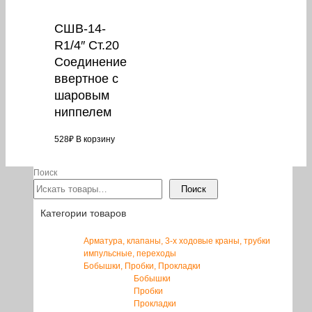
СШВ-14-
R1/4″ Ст.20
Соединение
ввертное с
шаровым
ниппелем
528
₽
В корзину
Поиск
Поиск
Категории товаров
Арматура, клапаны, 3-х ходовые краны, трубки
импульсные, переходы
Бобышки, Пробки, Прокладки
Бобышки
Пробки
Прокладки