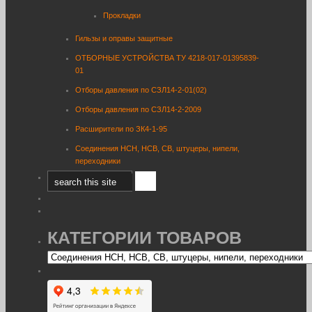
Прокладки
Гильзы и оправы защитные
ОТБОРНЫЕ УСТРОЙСТВА ТУ 4218-017-01395839-
01
Отборы давления по СЗЛ14-2-01(02)
Отборы давления по СЗЛ14-2-2009
Расширители по ЗК4-1-95
Соединения НСН, НСВ, СВ, штуцеры, нипели,
переходники
КАТЕГОРИИ ТОВАРОВ