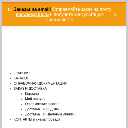
📧
Заказы на email!
Отправляйте заказ на почту
×
meratek@bk.ru
и получите консультацию
специалиста
ГЛАВНАЯ
КАТАЛОГ
СПРАВОЧНАЯ ДОКУМЕНТАЦИЯ
ЗАКАЗ И ДОСТАВКА
Корзина
Мой аккаунт
Оформление заказа
Доставка ТК «СДЭК»
Доставка ТК «Деловые линии»
КОНТАКТЫ и схема проезда