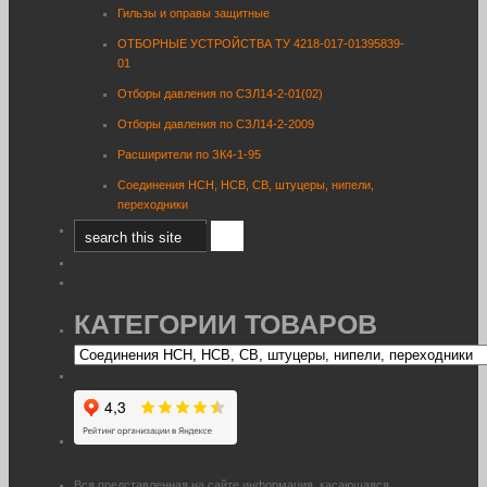
Гильзы и оправы защитные
ОТБОРНЫЕ УСТРОЙСТВА ТУ 4218-017-01395839-
01
Отборы давления по СЗЛ14-2-01(02)
Отборы давления по СЗЛ14-2-2009
Расширители по ЗК4-1-95
Соединения НСН, НСВ, СВ, штуцеры, нипели,
переходники
КАТЕГОРИИ ТОВАРОВ
Вся представленная на сайте информация, касающаяся