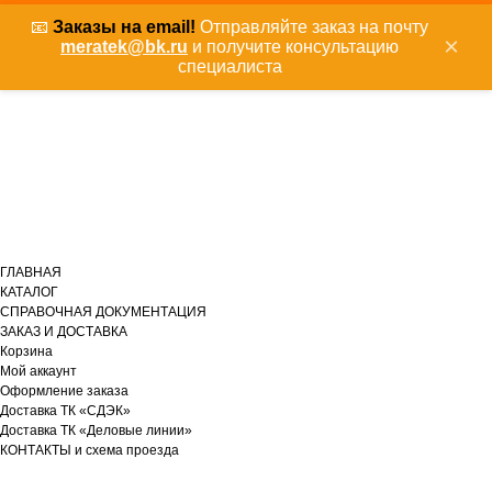
📧
Заказы на email!
Отправляйте заказ на почту
×
meratek@bk.ru
и получите консультацию
специалиста
ГЛАВНАЯ
КАТАЛОГ
СПРАВОЧНАЯ ДОКУМЕНТАЦИЯ
ЗАКАЗ И ДОСТАВКА
Корзина
Мой аккаунт
Оформление заказа
Доставка ТК «СДЭК»
Доставка ТК «Деловые линии»
КОНТАКТЫ и схема проезда