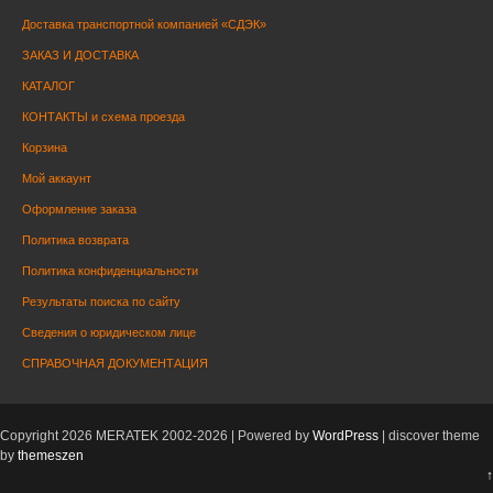
Доставка транспортной компанией «СДЭК»
ЗАКАЗ И ДОСТАВКА
КАТАЛОГ
КОНТАКТЫ и схема проезда
Корзина
Мой аккаунт
Оформление заказа
Политика возврата
Политика конфиденциальности
Результаты поиска по сайту
Сведения о юридическом лице
СПРАВОЧНАЯ ДОКУМЕНТАЦИЯ
Copyright 2026 MERATEK 2002-2026 | Powered by
WordPress
| discover theme
by
themeszen
↑