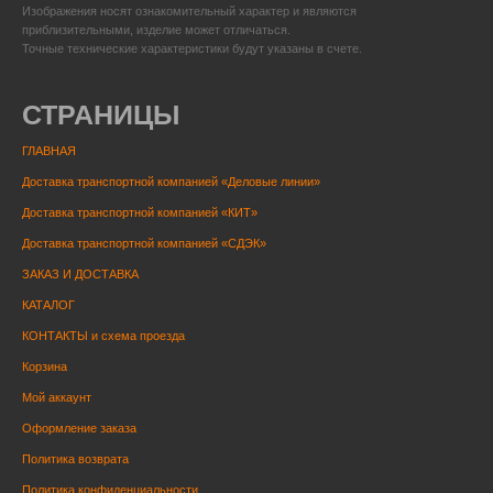
Изображения носят ознакомительный характер и являются
приблизительными, изделие может отличаться.
Точные технические характеристики будут указаны в счете.
СТРАНИЦЫ
ГЛАВНАЯ
Доставка транспортной компанией «Деловые линии»
Доставка транспортной компанией «КИТ»
Доставка транспортной компанией «СДЭК»
ЗАКАЗ И ДОСТАВКА
КАТАЛОГ
КОНТАКТЫ и схема проезда
Корзина
Мой аккаунт
Оформление заказа
Политика возврата
Политика конфиденциальности