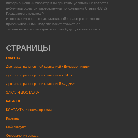
информационный характер и ни при каких условиях не является
публичной офертой, определяемой положениями Статьи 437(2)
Гражданского кодекса РФ.
Изображения носят ознакомительный характер и являются
приблизительными, изделие может отличаться.
Точные технические характеристики будут указаны в счете.
СТРАНИЦЫ
ГЛАВНАЯ
Доставка транспортной компанией «Деловые линии»
Доставка транспортной компанией «КИТ»
Доставка транспортной компанией «СДЭК»
ЗАКАЗ И ДОСТАВКА
КАТАЛОГ
КОНТАКТЫ и схема проезда
Корзина
Мой аккаунт
Оформление заказа