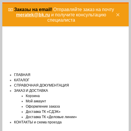
📧
Заказы на email!
Отправляйте заказ на почту
×
meratek@bk.ru
и получите консультацию
специалиста
ГЛАВНАЯ
КАТАЛОГ
СПРАВОЧНАЯ ДОКУМЕНТАЦИЯ
ЗАКАЗ И ДОСТАВКА
Корзина
Мой аккаунт
Оформление заказа
Доставка ТК «СДЭК»
Доставка ТК «Деловые линии»
КОНТАКТЫ и схема проезда