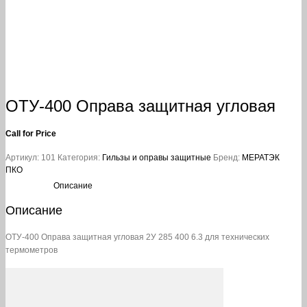
ОТУ-400 Оправа защитная угловая
Call for Price
Артикул:
101
Категория:
Гильзы и оправы защитные
Бренд:
МЕРАТЭК
ПКО
Описание
Описание
ОТУ-400 Оправа защитная угловая 2У 285 400 6.3 для технических
термометров