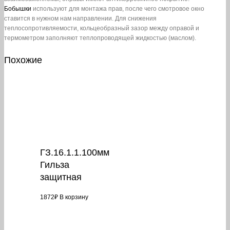
Бобышки
используют для монтажа прав, после чего смотровое окно
ставится в нужном нам направлении. Для снижения
теплосопротивляемости, кольцеобразный зазор между оправой и
термометром заполняют теплопроводящей жидкостью (маслом).
Похожие
ГЗ.16.1.1.100мм
Гильза
защитная
1872
₽
В корзину