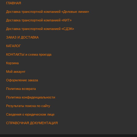
ГЛАВНАЯ
Доставка транспортной компанией «Деловые линии»
Доставка транспортной компанией «КИТ»
Доставка транспортной компанией «СДЭК»
ЗАКАЗ И ДОСТАВКА
КАТАЛОГ
КОНТАКТЫ и схема проезда
Корзина
Мой аккаунт
Оформление заказа
Политика возврата
Политика конфиденциальности
Результаты поиска по сайту
Сведения о юридическом лице
СПРАВОЧНАЯ ДОКУМЕНТАЦИЯ