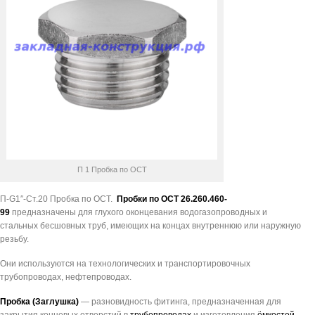
П 1 Пробка по ОСТ
П-G1″-Ст.20 Пробка по ОСТ.
Пробки по ОСТ 26.260.460-
99
предназначены для глухого оконцевания водогазопроводных и
стальных бесшовных труб, имеющих на концах внутреннюю или наружную
резьбу.
Они используются на технологических и транспортировочных
трубопроводах, нефтепроводах.
Пробка (Заглушка)
— разновидность фитинга, предназначенная для