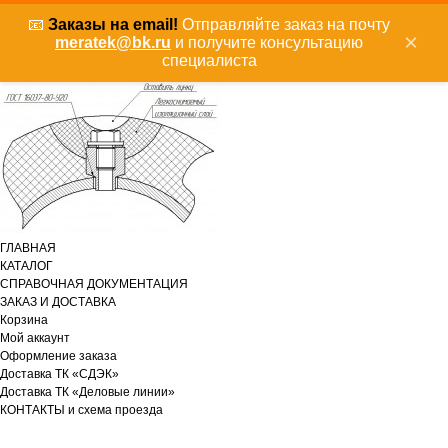
📧
Заказы на email!
Отправляйте заказ на почту
×
meratek@bk.ru
и получите консультацию
специалиста
ГЛАВНАЯ
КАТАЛОГ
СПРАВОЧНАЯ ДОКУМЕНТАЦИЯ
ЗАКАЗ И ДОСТАВКА
Корзина
Мой аккаунт
Оформление заказа
Доставка ТК «СДЭК»
Доставка ТК «Деловые линии»
КОНТАКТЫ и схема проезда