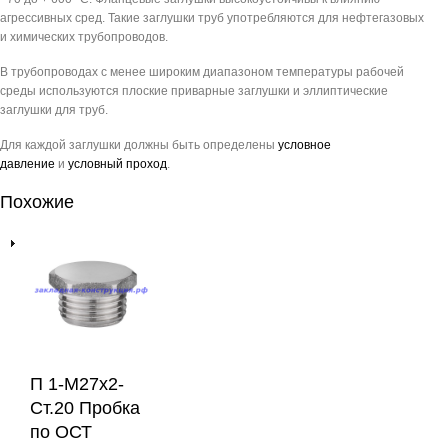
агрессивных сред. Такие заглушки труб употребляются для нефтегазовых
и химических трубопроводов.
В трубопроводах с менее широким диапазоном температуры рабочей
среды используются плоские приварные заглушки и эллиптические
заглушки для труб.
Для каждой заглушки должны быть определены
условное
давление
и
условный проход
.
Похожие
П 1-М27х2-
Ст.20 Пробка
по ОСТ