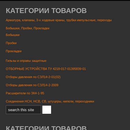
КАТЕГОРИИ ТОВАРОВ
Арматура, клапаны, 3-х ходовые краны, трубки импульсные, переходы
Бобышки, Пробки, Прокладки
Бобышки
Пробки
Прокладки
Гильзы и оправы защитные
ОТБОРНЫЕ УСТРОЙСТВА ТУ 4218-017-01395839-01
Отборы давления по СЗЛ14-2-01(02)
Отборы давления по СЗЛ14-2-2009
Расширители по ЗК4-1-95
Соединения НСН, НСВ, СВ, штуцеры, нипели, переходники
КАТЕГОРИИ ТОВАРОВ