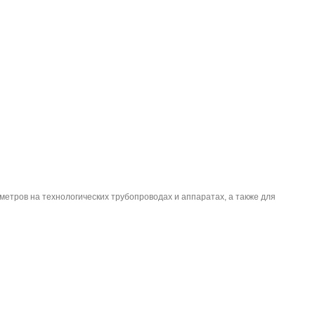
етров на технологических трубопроводах и аппаратах, а также для