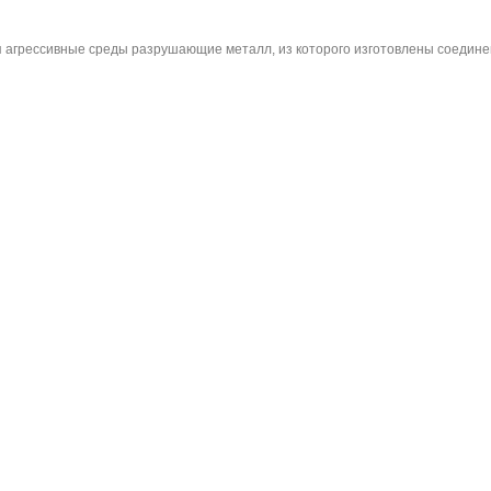
агрессивные среды разрушающие металл, из которого изготовлены соедине