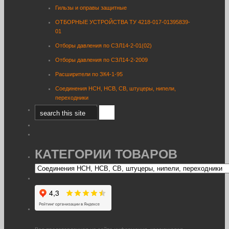
Гильзы и оправы защитные
ОТБОРНЫЕ УСТРОЙСТВА ТУ 4218-017-01395839-
01
Отборы давления по СЗЛ14-2-01(02)
Отборы давления по СЗЛ14-2-2009
Расширители по ЗК4-1-95
Соединения НСН, НСВ, СВ, штуцеры, нипели,
переходники
КАТЕГОРИИ ТОВАРОВ